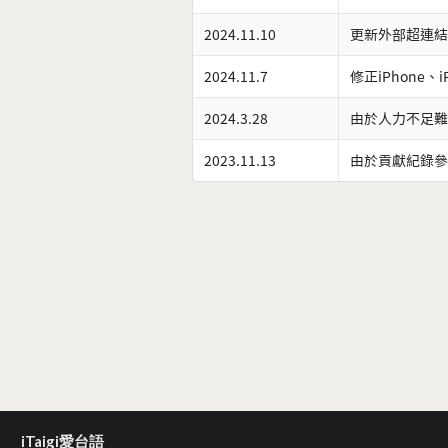
2024.11.10
更新外部超連結
2024.11.7
修正iPhone、
2024.3.28
由於人力不足難
2023.11.13
由於貢獻紀錄參
iTaigi愛台語