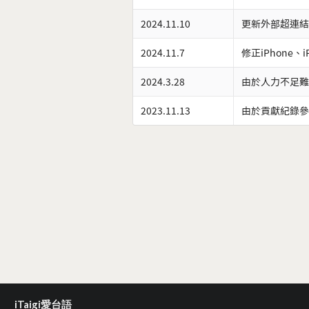
2024.11.10
更新外部超連結
2024.11.7
修正iPhone、
2024.3.28
由於人力不足難
2023.11.13
由於貢獻紀錄參
iTaigi愛台語