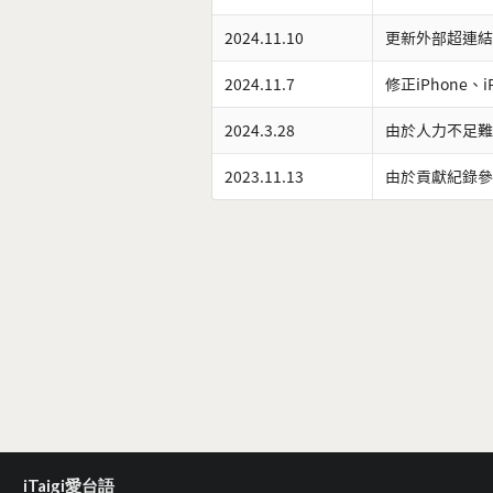
2024.11.10
更新外部超連結
2024.11.7
修正iPhone、
2024.3.28
由於人力不足難
2023.11.13
由於貢獻紀錄參
iTaigi愛台語