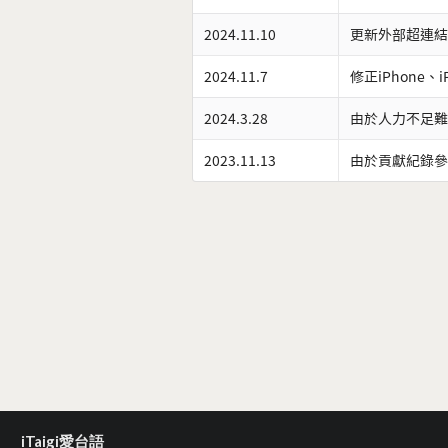
2024.11.10
更新外部超連結
2024.11.7
修正iPhone、
2024.3.28
由於人力不足難
2023.11.13
由於貢獻紀錄參
iTaigi愛台語