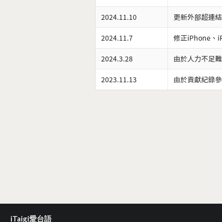
2024.11.10
更新外部超連結
2024.11.7
修正iPhone、
2024.3.28
由於人力不足難
2023.11.13
由於貢獻紀錄參
iTaigi愛台語