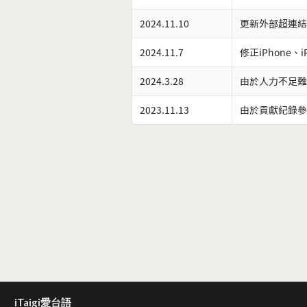
2024.11.10
更新外部超連結
2024.11.7
修正iPhone、
2024.3.28
由於人力不足難
2023.11.13
由於貢獻紀錄參
iTaigi愛台語