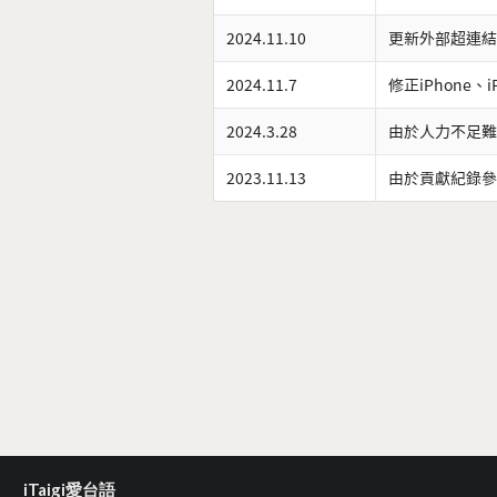
2024.11.10
更新外部超連結
2024.11.7
修正iPhone、
2024.3.28
由於人力不足難
2023.11.13
由於貢獻紀錄參
iTaigi愛台語