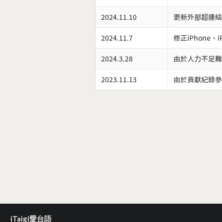
2024.11.10
更新外部超連結
2024.11.7
修正iPhone、
2024.3.28
由於人力不足難
2023.11.13
由於貢獻紀錄參
iTaigi愛台語