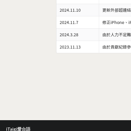
2024.11.10
更新外部超連結
2024.11.7
修正iPhone、
2024.3.28
由於人力不足難
2023.11.13
由於貢獻紀錄參
iTaigi愛台語