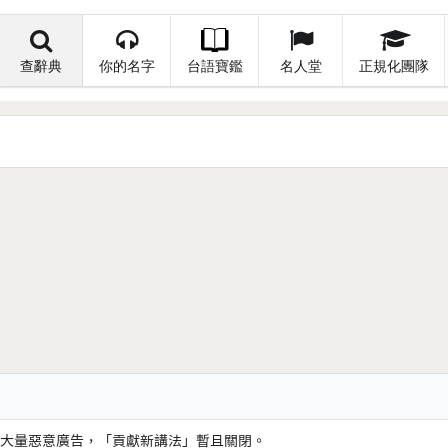
查辭典
你的名字
台語寶鑑
名人堂
正規化團隊
大量惡意廣告，「貢獻新講法」暫且關閉。