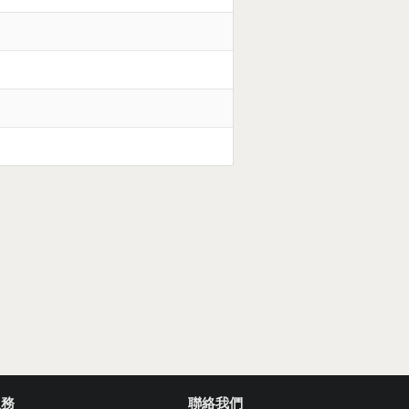
服務
聯絡我們