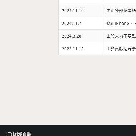
2024.11.10
更新外部超連結
2024.11.7
修正iPhone、
2024.3.28
由於人力不足難
2023.11.13
由於貢獻紀錄參
iTaigi愛台語