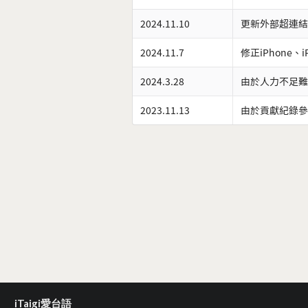
2024.11.10
更新外部超連結
2024.11.7
修正iPhone、
2024.3.28
由於人力不足難
2023.11.13
由於貢獻紀錄參
iTaigi愛台語