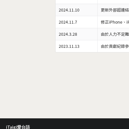
2024.11.10
更新外部超連結
2024.11.7
修正iPhone、
2024.3.28
由於人力不足難
2023.11.13
由於貢獻紀錄參
iTaigi愛台語