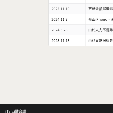
2024.11.10
更新外部超連結
2024.11.7
修正iPhone、
2024.3.28
由於人力不足難
2023.11.13
由於貢獻紀錄參
iTaigi愛台語