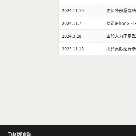
2024.11.10
更新外部超連結
2024.11.7
修正iPhone、
2024.3.28
由於人力不足難
2023.11.13
由於貢獻紀錄參
iTaigi愛台語