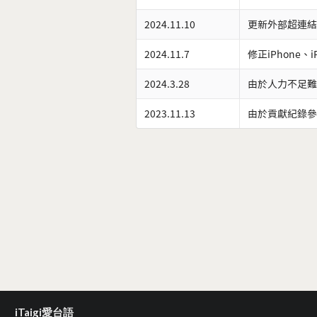
2024.11.10
更新外部超連結
2024.11.7
修正iPhone、
2024.3.28
由於人力不足難
2023.11.13
由於貢獻紀錄參
iTaigi愛台語