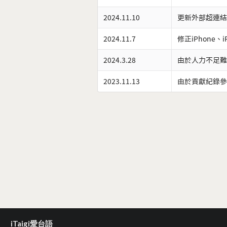
2024.11.10
更新外部超連結
2024.11.7
修正iPhone、
2024.3.28
由於人力不足難
2023.11.13
由於貢獻紀錄參
iTaigi愛台語