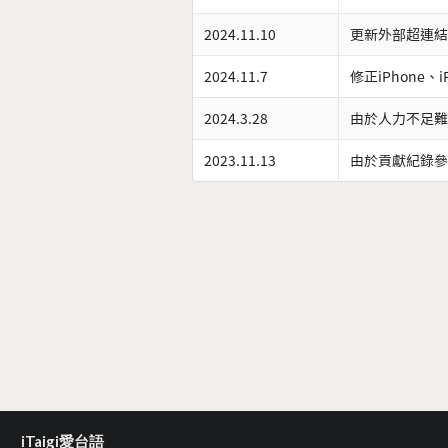
2024.11.10
更新外部超連結
2024.11.7
修正iPhone、
2024.3.28
由於人力不足難
2023.11.13
由於貢獻紀錄參
iTaigi愛台語