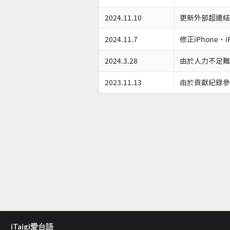
2024.11.10
更新外部超連結
2024.11.7
修正iPhone、
2024.3.28
由於人力不足難
2023.11.13
由於貢獻紀錄參
iTaigi愛台語