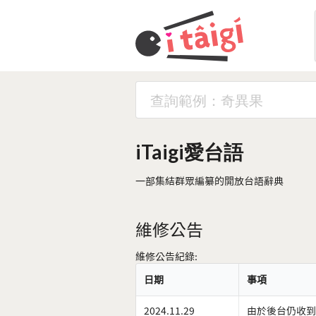
iTaigi愛台語
一部集結群眾編纂的開放台語辭典
維修公告
維修公告紀錄:
日期
事項
2024.11.29
由於後台仍收到