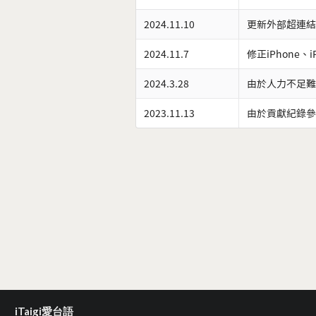
2024.11.10
更新外部超連結
2024.11.7
修正iPhone、
2024.3.28
由於人力不足難
2023.11.13
由於貢獻紀錄參
iTaigi愛台語