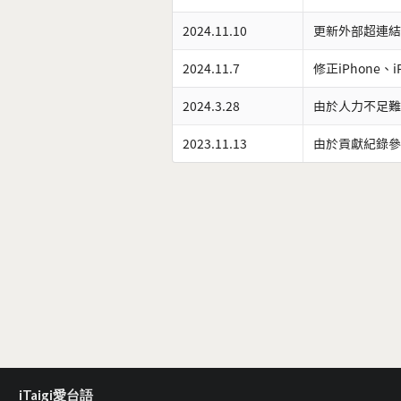
2024.11.10
更新外部超連結
2024.11.7
修正iPhone、
2024.3.28
由於人力不足難
2023.11.13
由於貢獻紀錄參
iTaigi愛台語