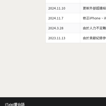
2024.11.10
更新外部超連結
2024.11.7
修正iPhone、
2024.3.28
由於人力不足難
2023.11.13
由於貢獻紀錄參
iTaigi愛台語