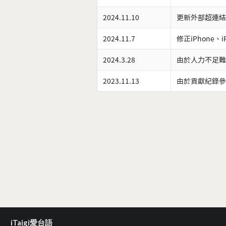
2024.11.10
更新外部超連結
2024.11.7
修正iPhone、
2024.3.28
由於人力不足難
2023.11.13
由於貢獻紀錄參
iTaigi愛台語