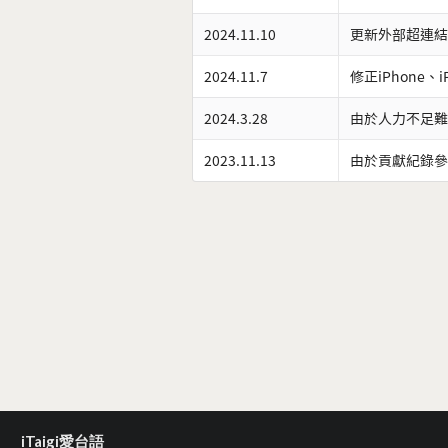
2024.11.10
更新外部超連結
2024.11.7
修正iPhone、
2024.3.28
由於人力不足難
2023.11.13
由於貢獻紀錄參
iTaigi愛台語