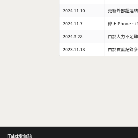
2024.11.10
更新外部超連結
2024.11.7
修正iPhone、
2024.3.28
由於人力不足難
2023.11.13
由於貢獻紀錄參
iTaigi愛台語