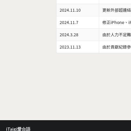
2024.11.10
更新外部超連結
2024.11.7
修正iPhone、
2024.3.28
由於人力不足難
2023.11.13
由於貢獻紀錄參
iTaigi愛台語