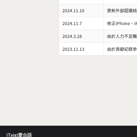
2024.11.10
更新外部超連結
2024.11.7
修正iPhone、
2024.3.28
由於人力不足難
2023.11.13
由於貢獻紀錄參
iTaigi愛台語