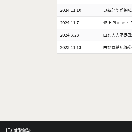
2024.11.10
更新外部超連結
2024.11.7
修正iPhone、
2024.3.28
由於人力不足難
2023.11.13
由於貢獻紀錄參
iTaigi愛台語