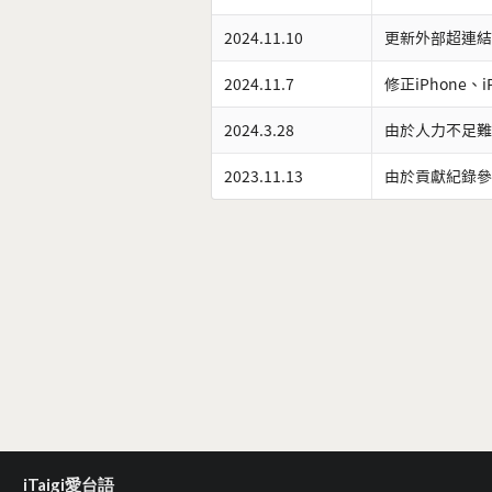
2024.11.10
更新外部超連結
2024.11.7
修正iPhone、
2024.3.28
由於人力不足難
2023.11.13
由於貢獻紀錄參
iTaigi愛台語