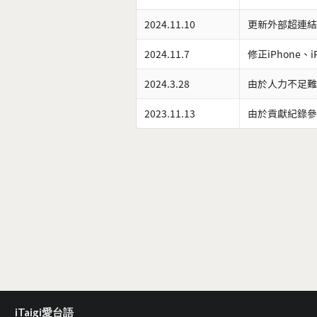
2024.11.10
更新外部超連結
2024.11.7
修正iPhone、
2024.3.28
由於人力不足難
2023.11.13
由於貢獻紀錄參
iTaigi愛台語