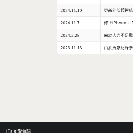
2024.11.10
更新外部超連結
2024.11.7
修正iPhone、
2024.3.28
由於人力不足難
2023.11.13
由於貢獻紀錄參
iTaigi愛台語