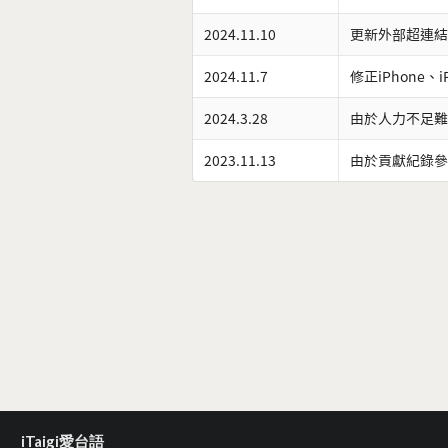
2024.11.10
更新外部超連結
2024.11.7
修正iPhone、
2024.3.28
由於人力不足難
2023.11.13
由於貢獻紀錄參
iTaigi愛台語